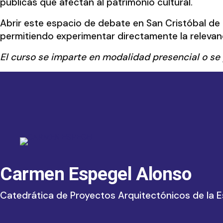
públicas que afectan al patrimonio cultural.
Abrir este espacio de debate en San Cristóbal de 
permitiendo experimentar directamente la relevanc
El curso se imparte en modalidad presencial o se 
Carmen Espegel Alonso
Catedrática de Proyectos Arquitectónicos de la E