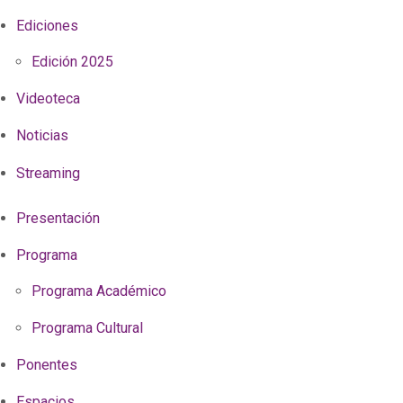
Ediciones
Edición 2025
Videoteca
Noticias
Streaming
Presentación
Programa
Programa Académico
Programa Cultural
Ponentes
Espacios