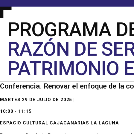
PROGRAMA DE
RAZÓN DE SER
PATRIMONIO E
Conferencia. Renovar el enfoque de la con
MARTES 29 DE JULIO DE 2025 |
10:00 - 11:15
ESPACIO CULTURAL CAJACANARIAS LA LAGUNA