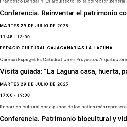
Francesco Bandarin. Es arquitecto, ex subdirector general
Conferencia. Reinventar el patrimonio c
MARTES 29 DE JULIO DE 2025 |
11:45 - 13:00
ESPACIO CULTURAL CAJACANARIAS LA LAGUNA
Carmen Espegel. Es Catedrática en Proyectos Arquitectónic
Visita guiada: “La Laguna casa, huerta, pa
MARTES 29 DE JULIO DE 2025 |
17:00 - 19:00
Recorrido cultural por algunos de los patios más representa
Conferencia. Patrimonio biocultural y v