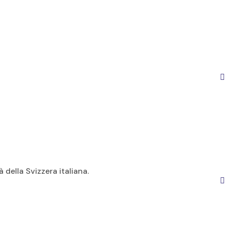
della Svizzera italiana.