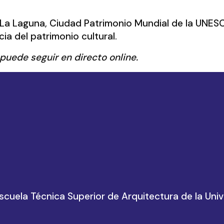
La Laguna, Ciudad Patrimonio Mundial de la UNESCO,
ia del patrimonio cultural.
puede seguir en directo online.
scuela Técnica Superior de Arquitectura de la Uni