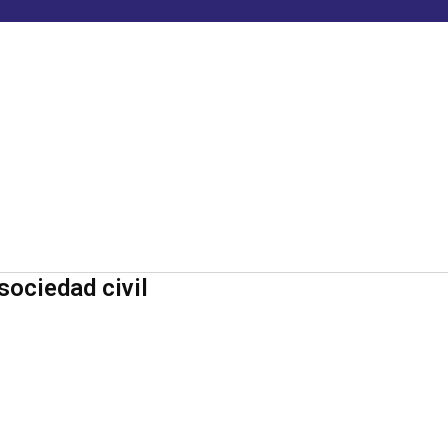
sociedad civil