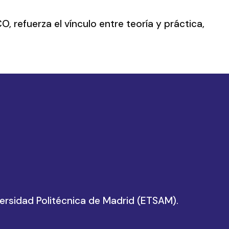
 refuerza el vínculo entre teoría y práctica,
versidad Politécnica de Madrid (ETSAM).