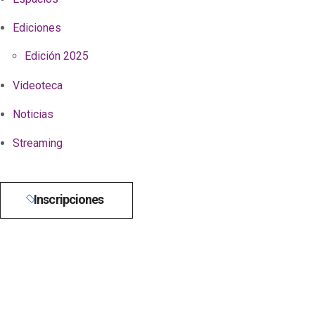
Ediciones
Edición 2025
Videoteca
Noticias
Streaming
Inscripciones
RAZÓN DE S