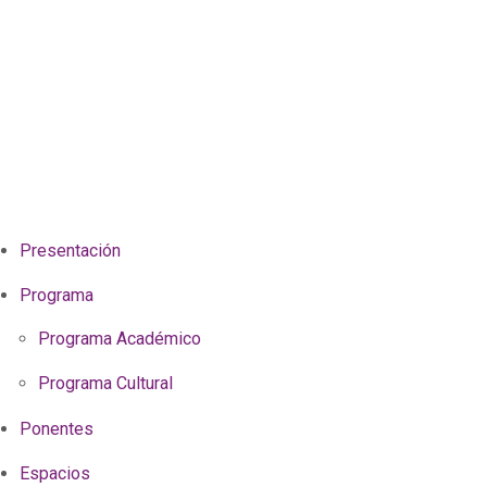
Presentación
Programa
Programa Académico
Programa Cultural
Ponentes
Espacios