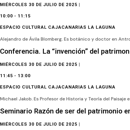
MIÉRCOLES 30 DE JULIO DE 2025 |
10:00 - 11:15
ESPACIO CULTURAL CAJACANARIAS LA LAGUNA
Alejandro de Ávila Blomberg. Es botánico y doctor en Antr
Conferencia. La “invención” del patrimon
MIÉRCOLES 30 DE JULIO DE 2025 |
11:45 - 13:00
ESPACIO CULTURAL CAJACANARIAS LA LAGUNA
Michael Jakob. Es Profesor de Historia y Teoría del Paisaje 
Seminario Razón de ser del patrimonio en
MIÉRCOLES 30 DE JULIO DE 2025 |