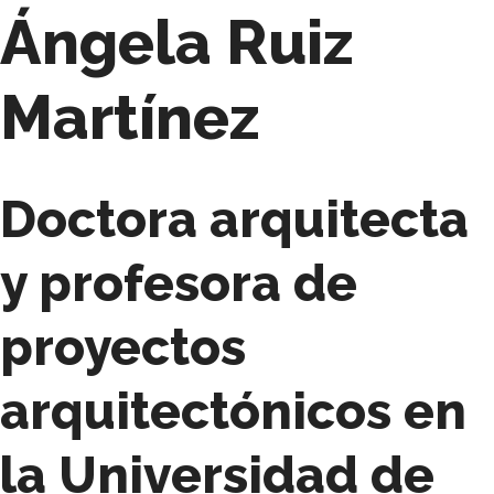
Ángela Ruiz
Martínez
Doctora arquitecta
y profesora de
proyectos
arquitectónicos en
la Universidad de