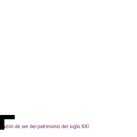
Razón de ser del patrimonio del siglo XXI