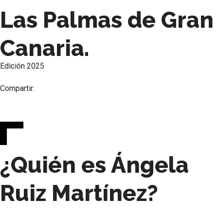
Las Palmas de Gran
Canaria.
Edición
2025
Compartir:
¿Quién es Ángela
Ruiz Martínez?