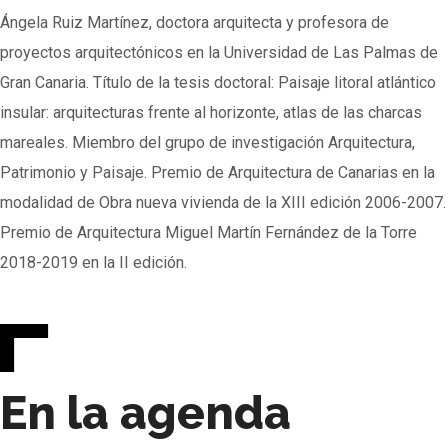
Ángela Ruiz Martínez, doctora arquitecta y profesora de
proyectos arquitectónicos en la Universidad de Las Palmas de
Gran Canaria. Título de la tesis doctoral: Paisaje litoral atlántico
insular: arquitecturas frente al horizonte, atlas de las charcas
mareales. Miembro del grupo de investigación Arquitectura,
Patrimonio y Paisaje. Premio de Arquitectura de Canarias en la
modalidad de Obra nueva vivienda de la XIII edición 2006-2007.
Premio de Arquitectura Miguel Martín Fernández de la Torre
2018-2019 en la II edición.
En la agenda