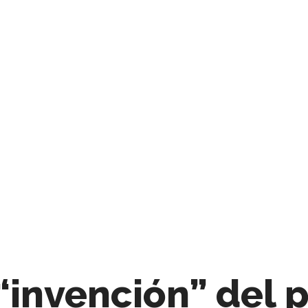
“invención” del 