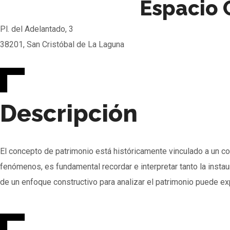
Espacio 
Pl. del Adelantado, 3
38201, San Cristóbal de La Laguna
Descripción
El concepto de patrimonio está históricamente vinculado a un con
fenómenos, es fundamental recordar e interpretar tanto la instaur
de un enfoque constructivo para analizar el patrimonio puede ex