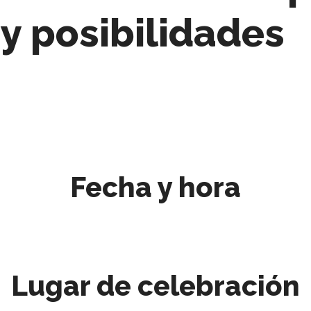
y posibilidades
Fecha y hora
Lugar de celebración