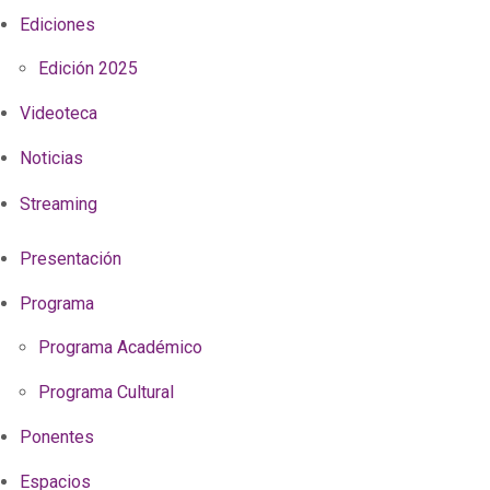
Ediciones
Edición 2025
Videoteca
Noticias
Streaming
Presentación
Programa
Programa Académico
Programa Cultural
Ponentes
Espacios