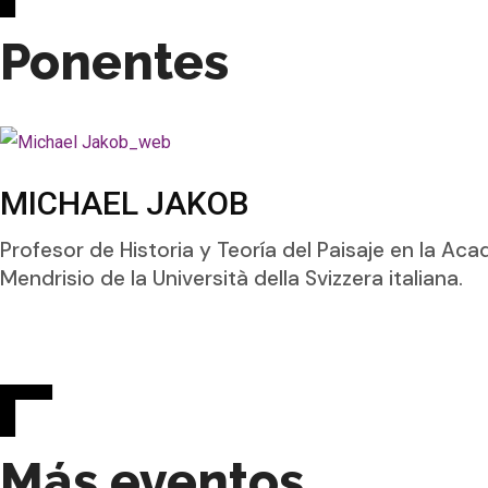
Ponentes
MICHAEL JAKOB
Profesor de Historia y Teoría del Paisaje en la Ac
Mendrisio de la Università della Svizzera italiana.
Más eventos