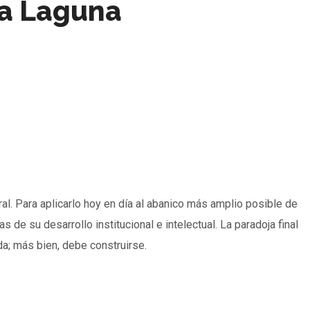
La Laguna
al. Para aplicarlo hoy en día al abanico más amplio posible de
 de su desarrollo institucional e intelectual. La paradoja final
da; más bien, debe construirse.