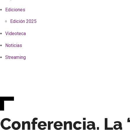
Ediciones
Edición 2025
Videoteca
Noticias
Streaming
Conferencia. La 