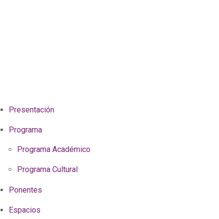
Presentación
Programa
Programa Académico
Programa Cultural
Ponentes
Espacios