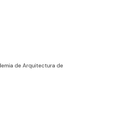
ademia de Arquitectura de