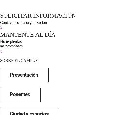
SOLICITAR INFORMACIÓN
Contacta con la organización
MANTENTE AL DÍA
No te pierdas
las novedades
SOBRE EL CAMPUS
Presentación
Ponentes
Ciudad y espacios