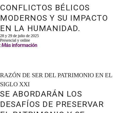
CONFLICTOS BÉLICOS
MODERNOS Y SU IMPACTO
EN LA HUMANIDAD.
28 y 29 de julio de 2025
Presencial y online
Más información
RAZÓN DE SER DEL PATRIMONIO EN EL
SIGLO XXI
SE ABORDARÁN LOS
DESAFÍOS DE PRESERVAR