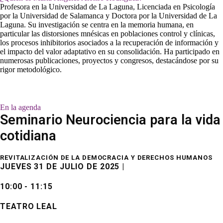
Profesora en la Universidad de La Laguna, Licenciada en Psicología
por la Universidad de Salamanca y Doctora por la Universidad de La
Laguna. Su investigación se centra en la memoria humana, en
particular las distorsiones mnésicas en poblaciones control y clínicas,
los procesos inhibitorios asociados a la recuperación de información y
el impacto del valor adaptativo en su consolidación. Ha participado en
numerosas publicaciones, proyectos y congresos, destacándose por su
rigor metodológico.
En la agenda
Seminario Neurociencia para la vida
cotidiana
REVITALIZACIÓN DE LA DEMOCRACIA Y DERECHOS HUMANOS
JUEVES 31 DE JULIO DE 2025 |
10:00 - 11:15
TEATRO LEAL