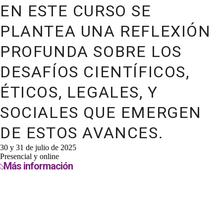
EN ESTE CURSO SE
PLANTEA UNA REFLEXIÓN
PROFUNDA SOBRE LOS
DESAFÍOS CIENTÍFICOS,
ÉTICOS, LEGALES, Y
SOCIALES QUE EMERGEN
DE ESTOS AVANCES.
30 y 31 de julio de 2025
Presencial y online
Más información