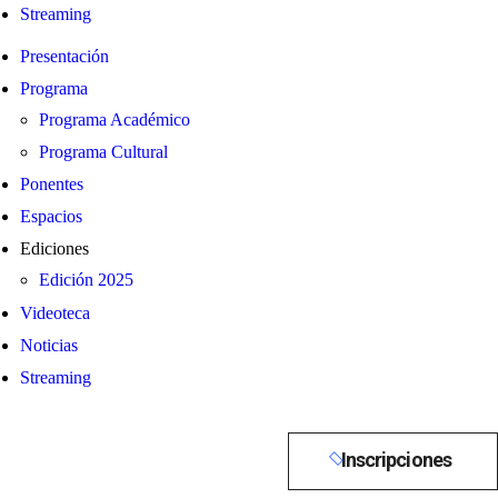
Streaming
Presentación
Programa
Programa Académico
Programa Cultural
Ponentes
Espacios
Ediciones
Edición 2025
Videoteca
Noticias
Streaming
Inscripciones