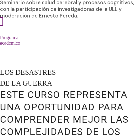
Seminario sobre salud cerebral y procesos cognitivos,
con la participación de investigadoras de la ULL y
moderación de Ernesto Pereda.
Programa
académico
LOS DESASTRES
DE LA GUERRA
ESTE CURSO REPRESENTA
UNA OPORTUNIDAD PARA
COMPRENDER MEJOR LAS
COMPLEJIDADES DE LOS