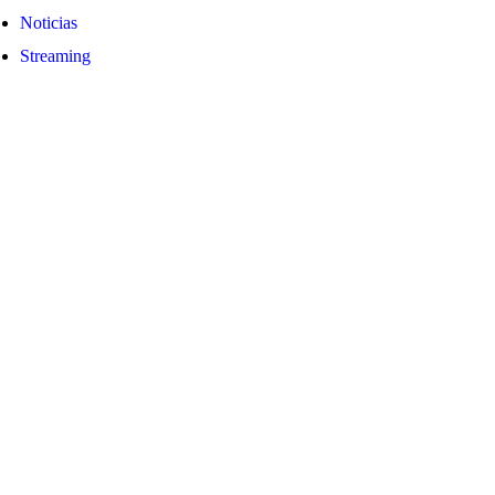
Noticias
Streaming