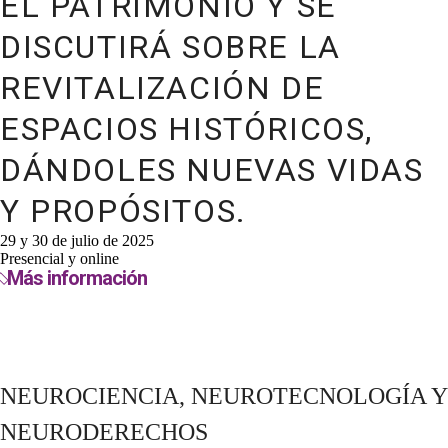
EL PATRIMONIO Y SE
DISCUTIRÁ SOBRE LA
REVITALIZACIÓN DE
ESPACIOS HISTÓRICOS,
DÁNDOLES NUEVAS VIDAS
Y PROPÓSITOS.
29 y 30 de julio de 2025
Presencial y online
Más información
NEUROCIENCIA, NEUROTECNOLOGÍA Y
NEURODERECHOS