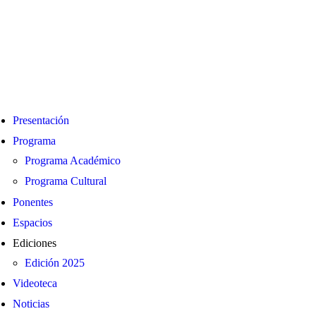
Presentación
Programa
Programa Académico
Programa Cultural
Ponentes
Espacios
Ediciones
Edición 2025
Videoteca
Noticias