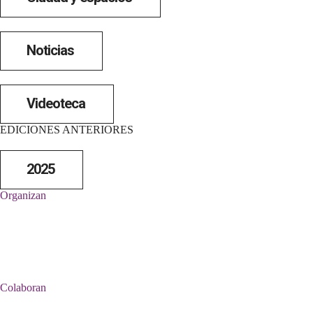
Noticias
Videoteca
EDICIONES ANTERIORES
2025
Organizan
Colaboran