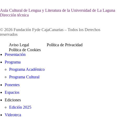
Aula Cultural de Lengua y Literatura de la Universidad de La Laguna
Dirección técnica
© 2026 Fundación Fyde CajaCanarias – Todos los Derechos
reservados
Aviso Legal
Política de Privacidad
Política de Cookies
Presentación
Programa
Programa Académico
Programa Cultural
Ponentes
Espacios
Ediciones
Edición 2025
Videoteca