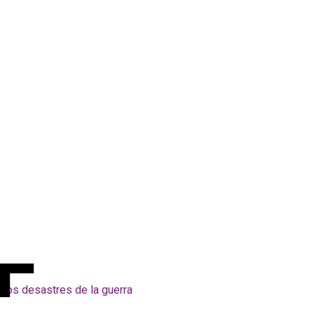
Los desastres de la guerra