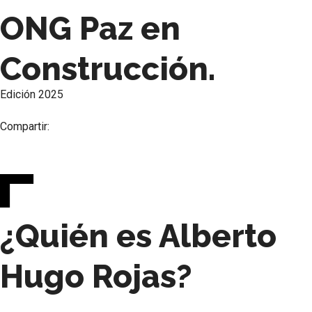
ONG Paz en
Construcción.
Edición
2025
Compartir:
¿Quién es Alberto
Hugo Rojas?