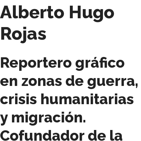
Alberto Hugo
Rojas
Reportero gráfico
en zonas de guerra,
crisis humanitarias
y migración.
Cofundador de la