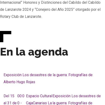
Internacional” Honores y Distinciones del Cabildo del Cabildo
de Lanzarote 2024 y “Conejero del Año 2025” otorgado por el
Rotary Club de Lanzarote.
En la agenda
Exposición Los desastres de la guerra. Fotografías de
Alberto Hugo Rojas
Del 15
00:0
Espacio Cultural
Exposición Los desastres de
al 31 de
0 -
CajaCanarias La
la guerra. Fotografías de