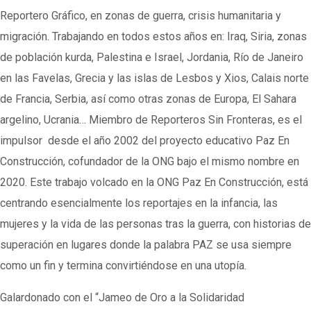
Reportero Gráfico, en zonas de guerra, crisis humanitaria y
migración. Trabajando en todos estos años en: Iraq, Siria, zonas
de población kurda, Palestina e Israel, Jordania, Río de Janeiro
en las Favelas, Grecia y las islas de Lesbos y Xios, Calais norte
de Francia, Serbia, así como otras zonas de Europa, El Sahara
argelino, Ucrania… Miembro de Reporteros Sin Fronteras, es el
impulsor desde el año 2002 del proyecto educativo Paz En
Construcción, cofundador de la ONG bajo el mismo nombre en
2020. Este trabajo volcado en la ONG Paz En Construcción, está
centrando esencialmente los reportajes en la infancia, las
mujeres y la vida de las personas tras la guerra, con historias de
superación en lugares donde la palabra PAZ se usa siempre
como un fin y termina convirtiéndose en una utopía.
Galardonado con el “Jameo de Oro a la Solidaridad