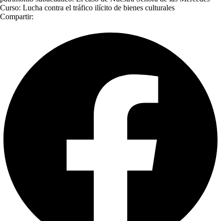
Curso: Lucha contra el tráfico ilícito de bienes culturales
Compartir: