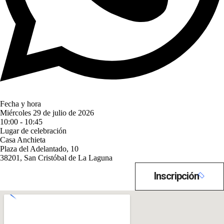
Fecha y hora
Miércoles 29 de julio de 2026
10:00 - 10:45
Lugar de celebración
Casa Anchieta
Plaza del Adelantado, 10
38201, San Cristóbal de La Laguna
Inscripción