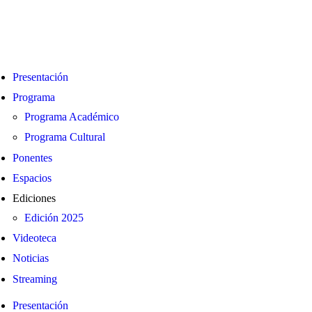
Presentación
Programa
Programa Académico
Programa Cultural
Ponentes
Espacios
Ediciones
Edición 2025
Videoteca
Noticias
Streaming
Presentación