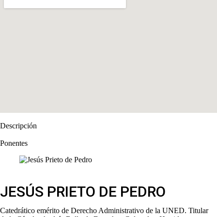
Descripción
Ponentes
JESÚS PRIETO DE PEDRO
Catedrático emérito de Derecho Administrativo de la UNED. Titular