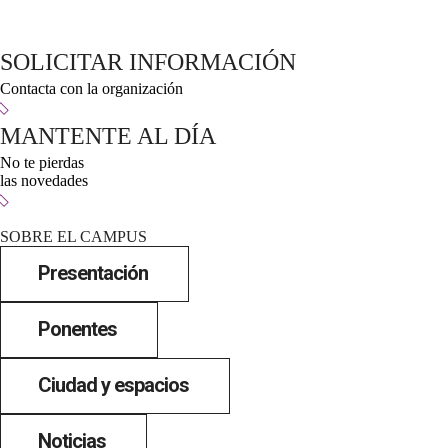
SOLICITAR INFORMACIÓN
Contacta con la organización
MANTENTE AL DÍA
No te pierdas
las novedades
SOBRE EL CAMPUS
Presentación
Ponentes
Ciudad y espacios
Noticias