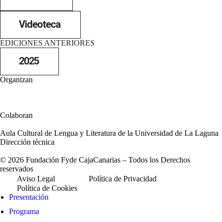
Videoteca
EDICIONES ANTERIORES
2025
Organizan
Colaboran
Aula Cultural de Lengua y Literatura de la Universidad de La Laguna
Dirección técnica
© 2026 Fundación Fyde CajaCanarias – Todos los Derechos
reservados
Aviso Legal
Política de Privacidad
Política de Cookies
Presentación
Programa