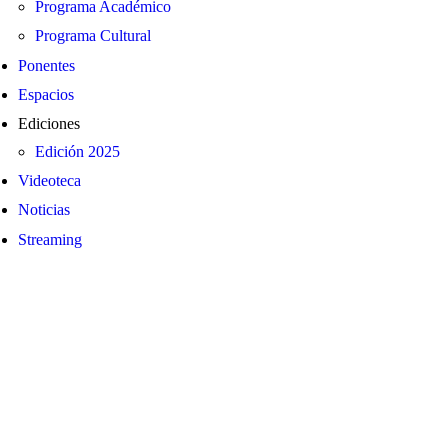
Programa Académico
Programa Cultural
Ponentes
Espacios
Ediciones
Edición 2025
Videoteca
Noticias
Streaming