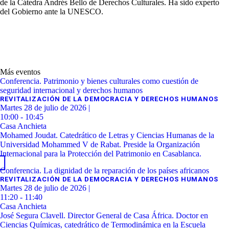
de la Cátedra Andrés Bello de Derechos Culturales. Ha sido experto
del Gobierno ante la UNESCO.
Más eventos
Conferencia. Patrimonio y bienes culturales como cuestión de
seguridad internacional y derechos humanos
REVITALIZACIÓN DE LA DEMOCRACIA Y DERECHOS HUMANOS
Martes 28 de julio de 2026 |
10:00 - 10:45
Casa Anchieta
Mohamed Joudat. Catedrático de Letras y Ciencias Humanas de la
Universidad Mohammed V de Rabat. Preside la Organización
Internacional para la Protección del Patrimonio en Casablanca.
Conferencia. La dignidad de la reparación de los países africanos
REVITALIZACIÓN DE LA DEMOCRACIA Y DERECHOS HUMANOS
Martes 28 de julio de 2026 |
11:20 - 11:40
Casa Anchieta
José Segura Clavell. Director General de Casa África. Doctor en
Ciencias Químicas, catedrático de Termodinámica en la Escuela