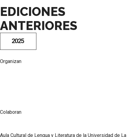
EDICIONES
ANTERIORES
2025
Organizan
Colaboran
Aula Cultural de Lengua y Literatura de la Universidad de La