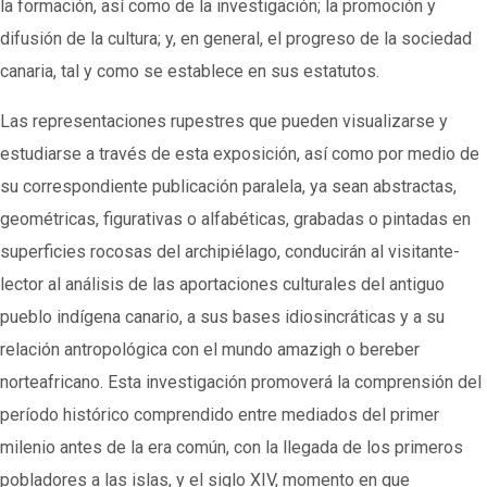
la formación, así como de la investigación; la promoción y
difusión de la cultura; y, en general, el progreso de la sociedad
canaria, tal y como se establece en sus estatutos.
Las representaciones rupestres que pueden visualizarse y
estudiarse a través de esta exposición, así como por medio de
su correspondiente publicación paralela, ya sean abstractas,
geométricas, figurativas o alfabéticas, grabadas o pintadas en
superficies rocosas del archipiélago, conducirán al visitante-
lector al análisis de las aportaciones culturales del antiguo
pueblo indígena canario, a sus bases idiosincráticas y a su
relación antropológica con el mundo amazigh o bereber
norteafricano. Esta investigación promoverá la comprensión del
período histórico comprendido entre mediados del primer
milenio antes de la era común, con la llegada de los primeros
pobladores a las islas, y el siglo XIV, momento en que