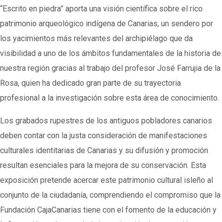
“Escrito en piedra” aporta una visión científica sobre el rico
patrimonio arqueológico indígena de Canarias, un sendero por
los yacimientos más relevantes del archipiélago que da
visibilidad a uno de los ámbitos fundamentales de la historia de
nuestra región gracias al trabajo del profesor José Farrujia de la
Rosa, quien ha dedicado gran parte de su trayectoria
profesional a la investigación sobre esta área de conocimiento.
Los grabados rupestres de los antiguos pobladores canarios
deben contar con la justa consideración de manifestaciones
culturales identitarias de Canarias y su difusión y promoción
resultan esenciales para la mejora de su conservación. Esta
exposición pretende acercar este patrimonio cultural isleño al
conjunto de la ciudadanía, comprendiendo el compromiso que la
Fundación CajaCanarias tiene con el fomento de la educación y