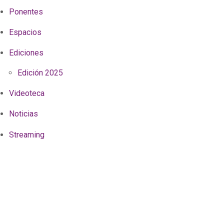
Ponentes
Espacios
Ediciones
Edición 2025
Videoteca
Noticias
Streaming