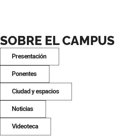
SOBRE EL CAMPUS
Presentación
Ponentes
Ciudad y espacios
Noticias
Videoteca