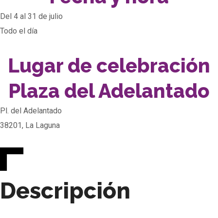
Del 4 al 31 de julio
Todo el día
Lugar de celebración
Plaza del Adelantado
Pl. del Adelantado
38201, La Laguna
Descripción