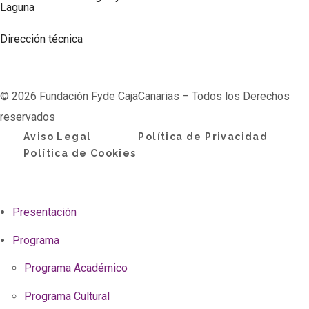
Laguna
Dirección técnica
© 2026 Fundación Fyde CajaCanarias – Todos los Derechos
reservados
Aviso Legal
Política de Privacidad
Política de Cookies
Presentación
Programa
Programa Académico
Programa Cultural